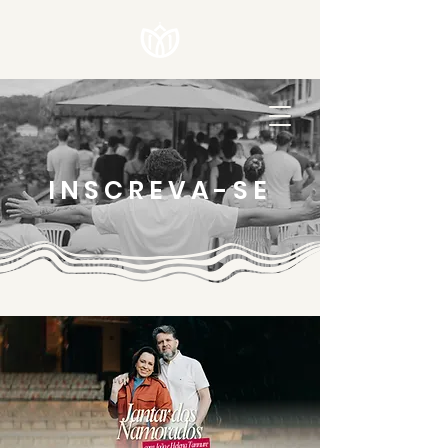
INSCREVA-SE